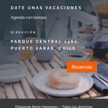
DATE UNAS VACACIONES
Agenda con tiempo
DIRECCIÓN
PARQUE CENTRAL 1460,
PUERTO VARAS, CHILE
Reservas
Patagonia Norte Homestay – Todos los derechos