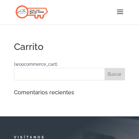
Carrito
[woocommerce_cart]
Comentarios recientes
VISÍTANOS